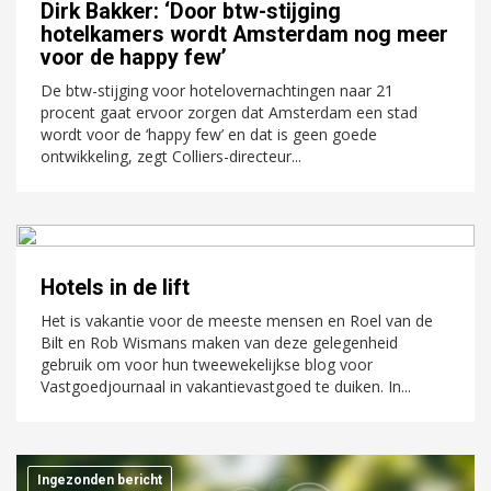
Dirk Bakker: ‘Door btw-stijging
hotelkamers wordt Amsterdam nog meer
voor de happy few’
De btw-stijging voor hotelovernachtingen naar 21
procent gaat ervoor zorgen dat Amsterdam een stad
wordt voor de ‘happy few’ en dat is geen goede
ontwikkeling, zegt Colliers-directeur...
Hotels in de lift
Het is vakantie voor de meeste mensen en Roel van de
Bilt en Rob Wismans maken van deze gelegenheid
gebruik om voor hun tweewekelijkse blog voor
Vastgoedjournaal in vakantievastgoed te duiken. In...
Ingezonden bericht