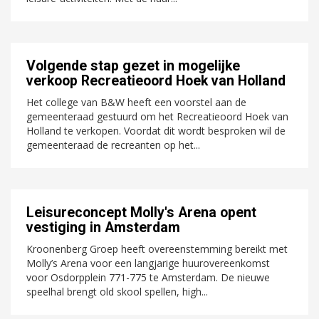
Volgende stap gezet in mogelijke
verkoop Recreatieoord Hoek van Holland
Het college van B&W heeft een voorstel aan de
gemeenteraad gestuurd om het Recreatieoord Hoek van
Holland te verkopen. Voordat dit wordt besproken wil de
gemeenteraad de recreanten op het...
Leisureconcept Molly's Arena opent
vestiging in Amsterdam
Kroonenberg Groep heeft overeenstemming bereikt met
Molly’s Arena voor een langjarige huurovereenkomst
voor Osdorpplein 771-775 te Amsterdam. De nieuwe
speelhal brengt old skool spellen, high...