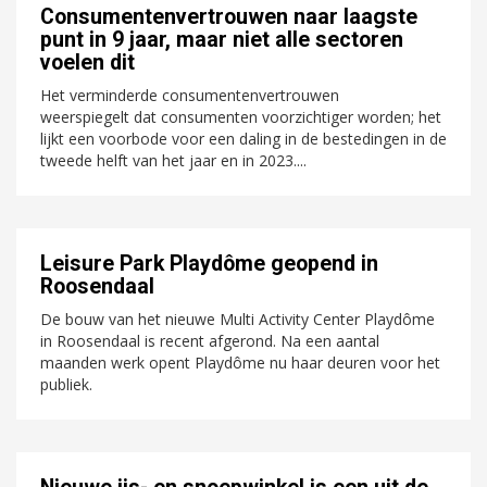
Consumentenvertrouwen naar laagste
punt in 9 jaar, maar niet alle sectoren
voelen dit
Het verminderde consumentenvertrouwen
weerspiegelt dat consumenten voorzichtiger worden; het
lijkt een voorbode voor een daling in de bestedingen in de
tweede helft van het jaar en in 2023....
Leisure Park Playdôme geopend in
Roosendaal
De bouw van het nieuwe Multi Activity Center Playdôme
in Roosendaal is recent afgerond. Na een aantal
maanden werk opent Playdôme nu haar deuren voor het
publiek.