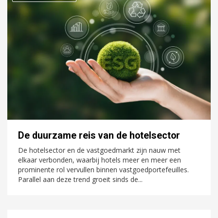
De duurzame reis van de hotelsector
De hotelsector en de vastgoedmarkt zijn nauw met
elkaar verbonden, waarbij hotels meer en meer een
prominente rol vervullen binnen vastgoedportefeuilles.
Parallel aan deze trend groeit sinds de...