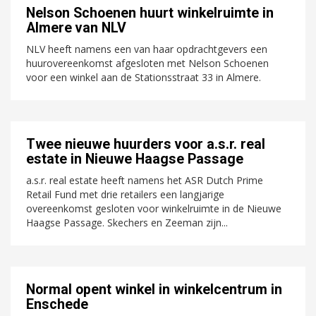
Nelson Schoenen huurt winkelruimte in
Almere van NLV
NLV heeft namens een van haar opdrachtgevers een
huurovereenkomst afgesloten met Nelson Schoenen
voor een winkel aan de Stationsstraat 33 in Almere.
Twee nieuwe huurders voor a.s.r. real
estate in Nieuwe Haagse Passage
a.s.r. real estate heeft namens het ASR Dutch Prime
Retail Fund met drie retailers een langjarige
overeenkomst gesloten voor winkelruimte in de Nieuwe
Haagse Passage. Skechers en Zeeman zijn...
Normal opent winkel in winkelcentrum in
Enschede