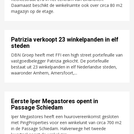
Daarnaast beschikt de winkelruimte ook over circa 80 m2
magazijn op de etage.
Patrizia verkoopt 23 winkelpanden in elf
steden
DBN Groep heeft met FFI een high street portefeuille van
vastgoedbelegger Patrizia gekocht. De portefeuille
bestaat uit 23 winkelpanden in elf Nederlandse steden,
waaronder Arnhem, Amersfoort,...
Eerste Iper Megastores opent in
Passage Schiedam
Iper Megastores heeft een huurovereenkomst gesloten
met PingProperties voor een winkelunit van circa 700 m2
in de Passage Schiedam. Halverwege het tweede