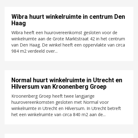
Wibra huurt winkelruimte in centrum Den
Haag
Wibra heeft een huurovereenkomst gesloten voor de
winkelruimte aan de Grote Marktstraat 42 in het centrum
van Den Haag. De winkel heeft een oppervlakte van circa
984 m2 verdeeld over...
Normal huurt winkelruimte in Utrecht en
Hilversum van Kroonenberg Groep
Kroonenberg Groep heeft twee langjarige
huurovereenkomsten gesloten met Normal voor
winkelruimte in Utrecht en Hilversum. In Utrecht betreft
het een winkelruimte van circa 840 m2 aan de...