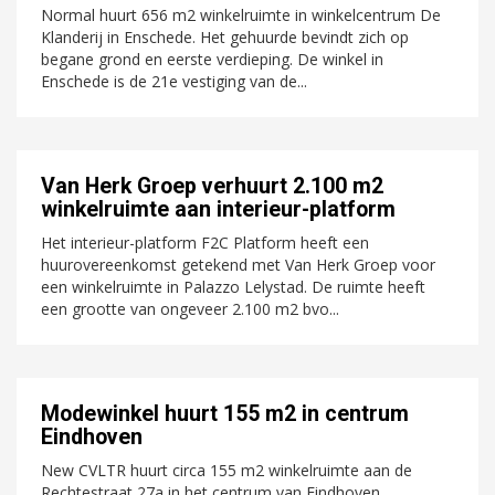
Normal huurt 656 m2 winkelruimte in winkelcentrum De
Klanderij in Enschede. Het gehuurde bevindt zich op
begane grond en eerste verdieping. De winkel in
Enschede is de 21e vestiging van de...
Van Herk Groep verhuurt 2.100 m2
winkelruimte aan interieur-platform
Het interieur-platform F2C Platform heeft een
huurovereenkomst getekend met Van Herk Groep voor
een winkelruimte in Palazzo Lelystad. De ruimte heeft
een grootte van ongeveer 2.100 m2 bvo...
Modewinkel huurt 155 m2 in centrum
Eindhoven
New CVLTR huurt circa 155 m2 winkelruimte aan de
Rechtestraat 27a in het centrum van Eindhoven.