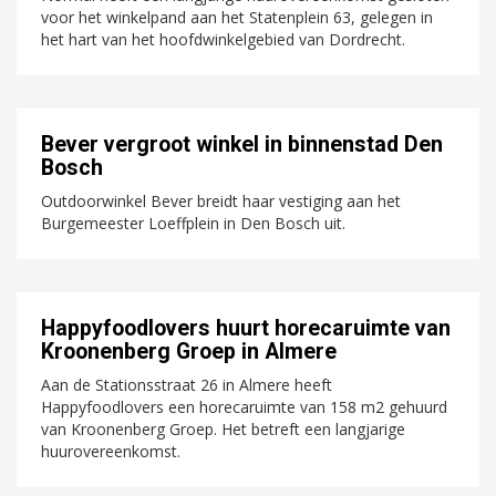
voor het winkelpand aan het Statenplein 63, gelegen in
het hart van het hoofdwinkelgebied van Dordrecht.
Bever vergroot winkel in binnenstad Den
Bosch
Outdoorwinkel Bever breidt haar vestiging aan het
Burgemeester Loeffplein in Den Bosch uit.
Happyfoodlovers huurt horecaruimte van
Kroonenberg Groep in Almere
Aan de Stationsstraat 26 in Almere heeft
Happyfoodlovers een horecaruimte van 158 m2 gehuurd
van Kroonenberg Groep. Het betreft een langjarige
huurovereenkomst.