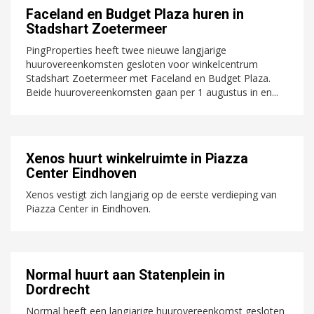
Faceland en Budget Plaza huren in
Stadshart Zoetermeer
PingProperties heeft twee nieuwe langjarige
huurovereenkomsten gesloten voor winkelcentrum
Stadshart Zoetermeer met Faceland en Budget Plaza.
Beide huurovereenkomsten gaan per 1 augustus in en...
Xenos huurt winkelruimte in Piazza
Center Eindhoven
Xenos vestigt zich langjarig op de eerste verdieping van
Piazza Center in Eindhoven.
Normal huurt aan Statenplein in
Dordrecht
Normal heeft een langjarige huurovereenkomst gesloten