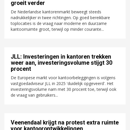
groeit verder
De Nederlandse kantorenmarkt beweegt steeds
nadrukkelijker in twee richtingen. Op goed bereikbare
toplocaties is de vraag naar moderne en duurzame
kantoorruimte groot, terwijl op minder courante...
JLL: Investeringen in kantoren trekken
weer aan, investeringsvolume stijgt 30
procent
De Europese markt voor kantoorbeleggingen is volgens
vastgoedadviseur JLL in 2025 'duidelijk opgeveerd'. Het
investeringsvolume nam met 30 procent toe, terwijl ook
de vraag van gebruikers...
Veenendaal krijgt na protest extra ruimte
voor kantoorontwikkelingen