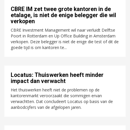
CBRE IM zet twee grote kantoren in de
etalage, is niet de enige belegger die wil
verkopen
CBRE Investment Management wil naar verluidt Delftse
Poort in Rotterdam en Up Office Building in Amsterdam
verkopen. Deze belegger is niet de enige die test of dit de
goede tijd is om kantoren te...
Locatus: Thuiswerken heeft minder
impact dan verwacht
Het thuiswerken heeft niet de problemen op de
kantorenmarkt veroorzaakt die sommigen ervan
verwachtten. Dat concludeert Locatus op basis van de
aanbodcijfers van de afgelopen jaren.