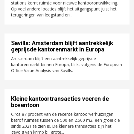
stations komt ruimte voor nieuwe kantoorontwikkeling.
Op veel andere locaties blijft het uitgangspunt juist het
terugdringen van leegstand en...
Savills: Amsterdam blijft aantrekkelijk
geprijsde kantorenmarkt in Europa
Amsterdam blijft een aantrekkelijk geprijsde
kantorenmarkt binnen Europa, blijkt volgens de European
Office Value Analysis van Savills.
Kleine kantoortransacties voeren de
boventoon
Circa 87 procent van de recente kantoorverhuizingen
betrof ruimtes tussen de 500 en 2.500 m2, een groei die
sinds 2021 te zien is. De kleinere transacties zijn het
gevolg van krimp bij grote...