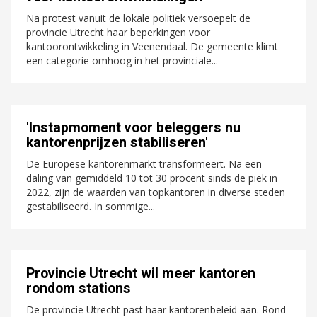
Na protest vanuit de lokale politiek versoepelt de
provincie Utrecht haar beperkingen voor
kantoorontwikkeling in Veenendaal. De gemeente klimt
een categorie omhoog in het provinciale...
'Instapmoment voor beleggers nu
kantorenprijzen stabiliseren'
De Europese kantorenmarkt transformeert. Na een
daling van gemiddeld 10 tot 30 procent sinds de piek in
2022, zijn de waarden van topkantoren in diverse steden
gestabiliseerd. In sommige...
Provincie Utrecht wil meer kantoren
rondom stations
De provincie Utrecht past haar kantorenbeleid aan. Rond