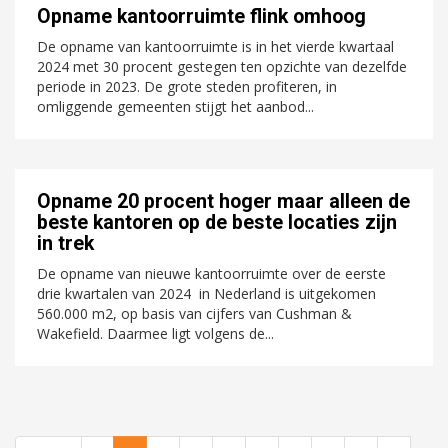
Opname kantoorruimte flink omhoog
De opname van kantoorruimte is in het vierde kwartaal
2024 met 30 procent gestegen ten opzichte van dezelfde
periode in 2023. De grote steden profiteren, in
omliggende gemeenten stijgt het aanbod...
Opname 20 procent hoger maar alleen de
beste kantoren op de beste locaties zijn
in trek
De opname van nieuwe kantoorruimte over de eerste
drie kwartalen van 2024 in Nederland is uitgekomen
560.000 m2, op basis van cijfers van Cushman &
Wakefield. Daarmee ligt volgens de...