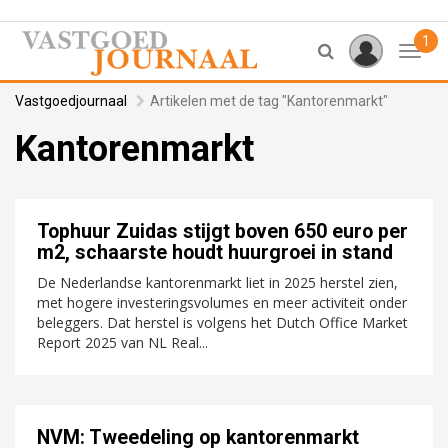
1
Toggl
Vastgoedjournaal
Artikelen met de tag "Kantorenmarkt"
Kantorenmarkt
Tophuur Zuidas stijgt boven 650 euro per
m2, schaarste houdt huurgroei in stand
De Nederlandse kantorenmarkt liet in 2025 herstel zien,
met hogere investeringsvolumes en meer activiteit onder
beleggers. Dat herstel is volgens het Dutch Office Market
Report 2025 van NL Real...
NVM: Tweedeling op kantorenmarkt