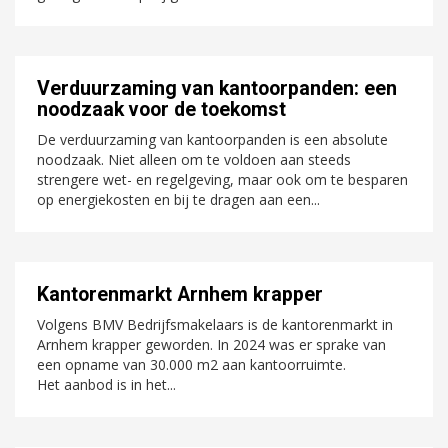
Verduurzaming van kantoorpanden: een
noodzaak voor de toekomst
De verduurzaming van kantoorpanden is een absolute
noodzaak. Niet alleen om te voldoen aan steeds
strengere wet- en regelgeving, maar ook om te besparen
op energiekosten en bij te dragen aan een...
Kantorenmarkt Arnhem krapper
Volgens BMV Bedrijfsmakelaars is de kantorenmarkt in
Arnhem krapper geworden. In 2024 was er sprake van
een opname van 30.000 m2 aan kantoorruimte.
Het aanbod is in het...