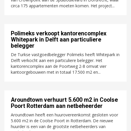
circa 175 appartementen moeten komen. Het project...
Polimeks verkoopt kantorencomplex
Whitepark in Delft aan particuliere
belegger
De Turkse vastgoedbelegger Polimeks heeft Whitepark in
Delft verkocht aan een particuliere belegger. Het
kantorencomplex aan de Poortweg 2-8 omvat vier
kantoorgebouwen met in totaal 17.500 m2 en...
Aroundtown verhuurt 5.600 m2 in Coolse
Poort Rotterdam aan netbeheerder
Aroundtown heeft een huurovereenkomst gesloten voor
5.600 m2 in de Coolse Poort in Rotterdam. De nieuwe
huurder is een van de grootste netbeheerders van