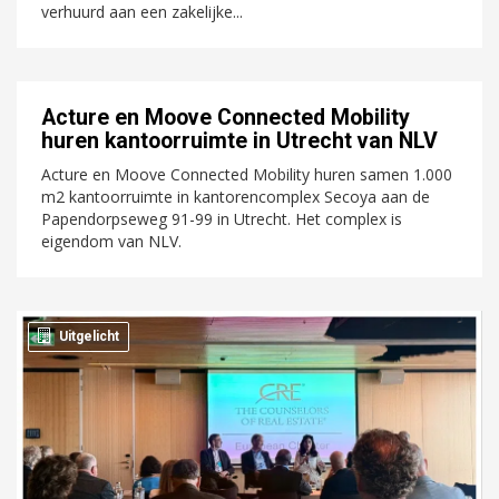
verhuurd aan een zakelijke...
Acture en Moove Connected Mobility
huren kantoorruimte in Utrecht van NLV
Acture en Moove Connected Mobility huren samen 1.000
m2 kantoorruimte in kantorencomplex Secoya aan de
Papendorpseweg 91-99 in Utrecht. Het complex is
eigendom van NLV.
Uitgelicht