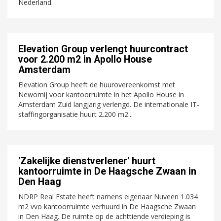
Nederland.
Elevation Group verlengt huurcontract
voor 2.200 m2 in Apollo House
Amsterdam
Elevation Group heeft de huurovereenkomst met
Newomij voor kantoorruimte in het Apollo House in
Amsterdam Zuid langjarig verlengd. De internationale IT-
staffingorganisatie huurt 2.200 m2...
'Zakelijke dienstverlener' huurt
kantoorruimte in De Haagsche Zwaan in
Den Haag
NDRP Real Estate heeft namens eigenaar Nuveen 1.034
m2 vvo kantoorruimte verhuurd in De Haagsche Zwaan
in Den Haag. De ruimte op de achttiende verdieping is