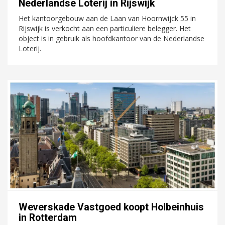
Nederlandse Loterij in Rijswijk
Het kantoorgebouw aan de Laan van Hoornwijck 55 in
Rijswijk is verkocht aan een particuliere belegger. Het
object is in gebruik als hoofdkantoor van de Nederlandse
Loterij.
Weverskade Vastgoed koopt Holbeinhuis
in Rotterdam