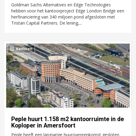
Goldman Sachs Alternatives en Edge Technologies
hebben voor het kantoorproject Edge London Bridge een
herfinanciering van 340 miljoen pond afgesloten met
Tristan Capital Partners. De lening,...
Kantoren
Peple huurt 1.158 m2 kantoorruimte in de
Koploper in Amersfoort
Peple heeft een langjarige huurovereenkomst gesloten