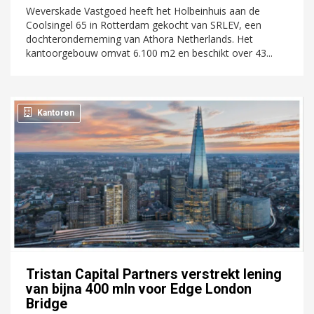
Weverskade Vastgoed heeft het Holbeinhuis aan de
Coolsingel 65 in Rotterdam gekocht van SRLEV, een
dochteronderneming van Athora Netherlands. Het
kantoorgebouw omvat 6.100 m2 en beschikt over 43...
Kantoren
Tristan Capital Partners verstrekt lening
van bijna 400 mln voor Edge London
Bridge