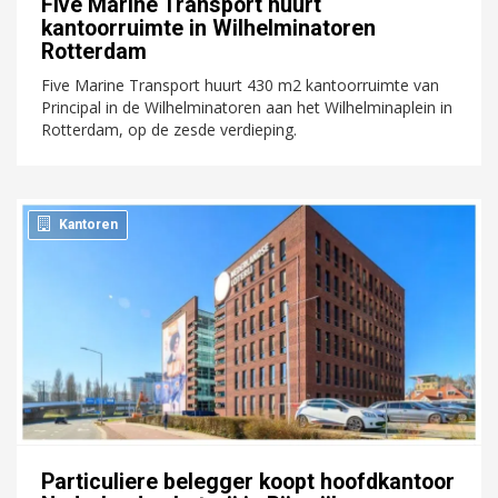
Five Marine Transport huurt
kantoorruimte in Wilhelminatoren
Rotterdam
Five Marine Transport huurt 430 m2 kantoorruimte van
Principal in de Wilhelminatoren aan het Wilhelminaplein in
Rotterdam, op de zesde verdieping.
Kantoren
Particuliere belegger koopt hoofdkantoor