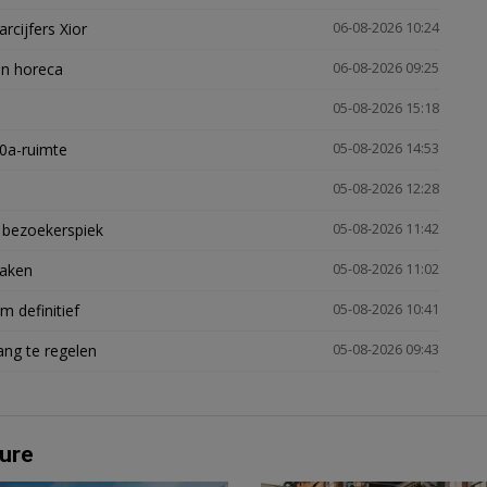
arcijfers Xior
06-08-2026 10:24
en horeca
06-08-2026 09:25
05-08-2026 15:18
30a-ruimte
05-08-2026 14:53
05-08-2026 12:28
e bezoekerspiek
05-08-2026 11:42
zaken
05-08-2026 11:02
 definitief
05-08-2026 10:41
ng te regelen
05-08-2026 09:43
ure