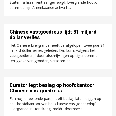
Staten faillissement aangevraagd. Evergrande hoopt
daarmee zijn Amerikaanse activa te...
Chinese vastgoedreus lijdt 81 miljard
dollar verlies
Het Chinese Evergrande heeft de afgelopen twee jaar 81
miljard dollar verlies geleden. Dat komt volgens het
vastgoedbedrijf door afschrijvingen op eigendommen,
teruggave van gronden, verliezen op...
Curator legt beslag op hoofdkantoor
Chinese vastgoedreus
Een nog onbekende partij heeft beslag laten leggen op
het hoofdkantoor van het Chinese vastgoedbedrijf
Evergrande in Hongkong, meldt Bloomberg.