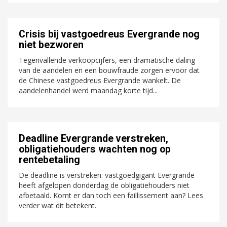
Crisis bij vastgoedreus Evergrande nog
niet bezworen
Tegenvallende verkoopcijfers, een dramatische daling
van de aandelen en een bouwfraude zorgen ervoor dat
de Chinese vastgoedreus Evergrande wankelt. De
aandelenhandel werd maandag korte tijd...
Deadline Evergrande verstreken,
obligatiehouders wachten nog op
rentebetaling
De deadline is verstreken: vastgoedgigant Evergrande
heeft afgelopen donderdag de obligatiehouders niet
afbetaald. Komt er dan toch een faillissement aan? Lees
verder wat dit betekent.