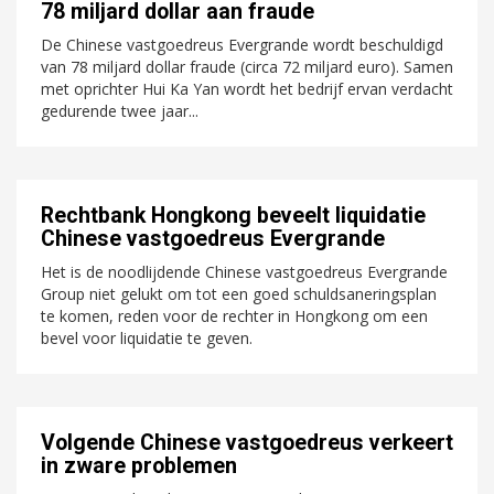
78 miljard dollar aan fraude
De Chinese vastgoedreus Evergrande wordt beschuldigd
van 78 miljard dollar fraude (circa 72 miljard euro). Samen
met oprichter Hui Ka Yan wordt het bedrijf ervan verdacht
gedurende twee jaar...
Rechtbank Hongkong beveelt liquidatie
Chinese vastgoedreus Evergrande
Het is de noodlijdende Chinese vastgoedreus Evergrande
Group niet gelukt om tot een goed schuldsaneringsplan
te komen, reden voor de rechter in Hongkong om een
bevel voor liquidatie te geven.
Volgende Chinese vastgoedreus verkeert
in zware problemen