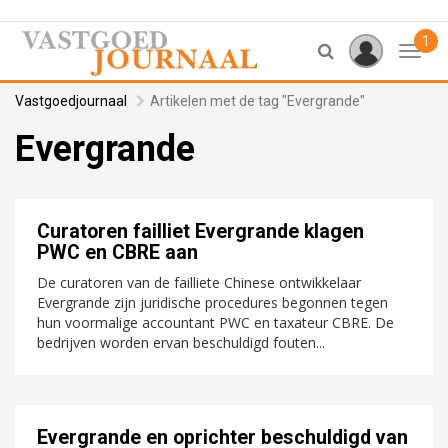
1
Toggl
Vastgoedjournaal
Artikelen met de tag "Evergrande"
Evergrande
Curatoren failliet Evergrande klagen
PWC en CBRE aan
De curatoren van de failliete Chinese ontwikkelaar
Evergrande zijn juridische procedures begonnen tegen
hun voormalige accountant PWC en taxateur CBRE. De
bedrijven worden ervan beschuldigd fouten...
Evergrande en oprichter beschuldigd van