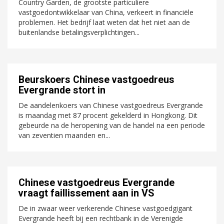
Country Garden, de grootste particuliere
vastgoedontwikkelaar van China, verkeert in financiële
problemen. Het bedrijf laat weten dat het niet aan de
buitenlandse betalingsverplichtingen...
Beurskoers Chinese vastgoedreus
Evergrande stort in
De aandelenkoers van Chinese vastgoedreus Evergrande
is maandag met 87 procent gekelderd in Hongkong. Dit
gebeurde na de heropening van de handel na een periode
van zeventien maanden en...
Chinese vastgoedreus Evergrande
vraagt faillissement aan in VS
De in zwaar weer verkerende Chinese vastgoedgigant
Evergrande heeft bij een rechtbank in de Verenigde