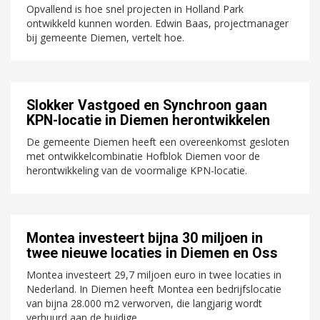
Opvallend is hoe snel projecten in Holland Park
ontwikkeld kunnen worden. Edwin Baas, projectmanager
bij gemeente Diemen, vertelt hoe.
Slokker Vastgoed en Synchroon gaan
KPN-locatie in Diemen herontwikkelen
De gemeente Diemen heeft een overeenkomst gesloten
met ontwikkelcombinatie Hofblok Diemen voor de
herontwikkeling van de voormalige KPN-locatie.
Montea investeert bijna 30 miljoen in
twee nieuwe locaties in Diemen en Oss
Montea investeert 29,7 miljoen euro in twee locaties in
Nederland. In Diemen heeft Montea een bedrijfslocatie
van bijna 28.000 m2 verworven, die langjarig wordt
verhuurd aan de huidige...