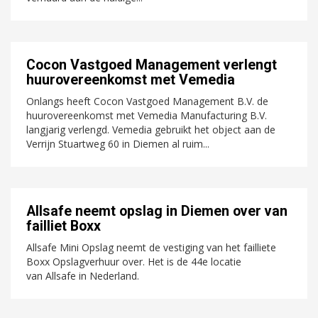
Cocon Vastgoed Management verlengt
huurovereenkomst met Vemedia
Onlangs heeft Cocon Vastgoed Management B.V. de
huurovereenkomst met Vemedia Manufacturing B.V.
langjarig verlengd. Vemedia gebruikt het object aan de
Verrijn Stuartweg 60 in Diemen al ruim...
Allsafe neemt opslag in Diemen over van
failliet Boxx
Allsafe Mini Opslag neemt de vestiging van het failliete
Boxx Opslagverhuur over. Het is de 44e locatie
van Allsafe in Nederland.