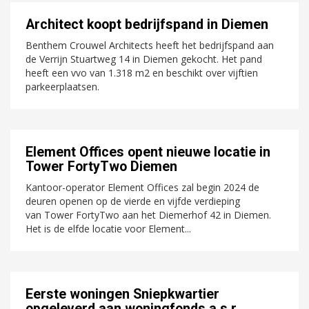
Architect koopt bedrijfspand in Diemen
Benthem Crouwel Architects heeft het bedrijfspand aan
de Verrijn Stuartweg 14 in Diemen gekocht. Het pand
heeft een vvo van 1.318 m2 en beschikt over vijftien
parkeerplaatsen.
Element Offices opent nieuwe locatie in
Tower FortyTwo Diemen
Kantoor-operator Element Offices zal begin 2024 de
deuren openen op de vierde en vijfde verdieping
van Tower FortyTwo aan het Diemerhof 42 in Diemen.
Het is de elfde locatie voor Element...
Eerste woningen Sniepkwartier
opgeleverd aan woningfonds a.s.r.