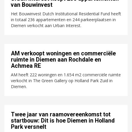
van Bouwinvest
Het Bouwinvest Dutch Institutional Residential Fund heeft
in totaal 236 appartementen en 244 parkeerplaatsen in
Diemen verkocht aan Urban Interest.
AM verkoopt woningen en commerciële
ruimte in Diemen aan Rochdale en
Achmea RE
AM heeft 222 woningen en 1.654 m2 commerciële ruimte
verkocht in The Green Gallery op Holland Park Zuid in
Diemen.
Twee jaar van raamovereenkomst tot
startbouw: Dit is hoe Diemen in Holland
Park versnelt