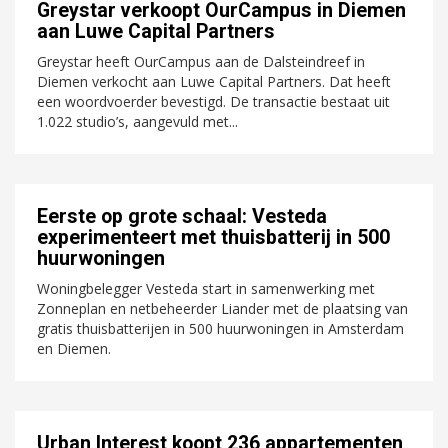
Greystar verkoopt OurCampus in Diemen
aan Luwe Capital Partners
Greystar heeft OurCampus aan de Dalsteindreef in
Diemen verkocht aan Luwe Capital Partners. Dat heeft
een woordvoerder bevestigd. De transactie bestaat uit
1.022 studio’s, aangevuld met...
Eerste op grote schaal: Vesteda
experimenteert met thuisbatterij in 500
huurwoningen
Woningbelegger Vesteda start in samenwerking met
Zonneplan en netbeheerder Liander met de plaatsing van
gratis thuisbatterijen in 500 huurwoningen in Amsterdam
en Diemen.
Urban Interest koopt 236 appartementen