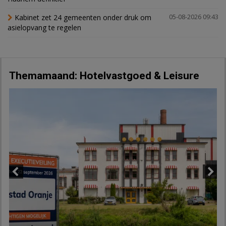
Kabinet zet 24 gemeenten onder druk om
05-08-2026 09:43
asielopvang te regelen
Themamaand: Hotelvastgoed & Leisure
Previous
Next