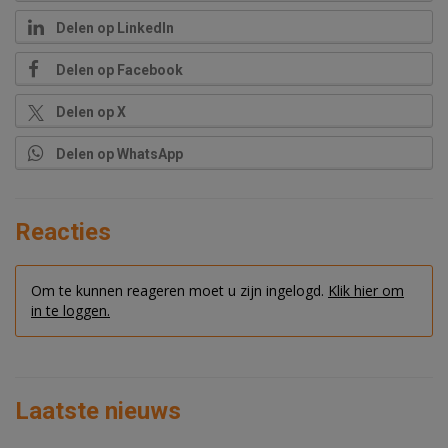
Delen op LinkedIn
Delen op Facebook
Delen op X
Delen op WhatsApp
Reacties
Om te kunnen reageren moet u zijn ingelogd.
Klik hier om
in te loggen.
Laatste nieuws