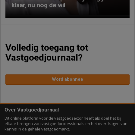
klaar, nu nog de wil
Volledig toegang tot
Vastgoedjournaal?
Word abonnee
Over Vastgoedjournaal
Dit online platform voor de vastgoedsector heeft als doel het bij
elkaar brengen van vastgoedprofessionals en het overdragen van
kennis in de gehele vastgoedmarkt.