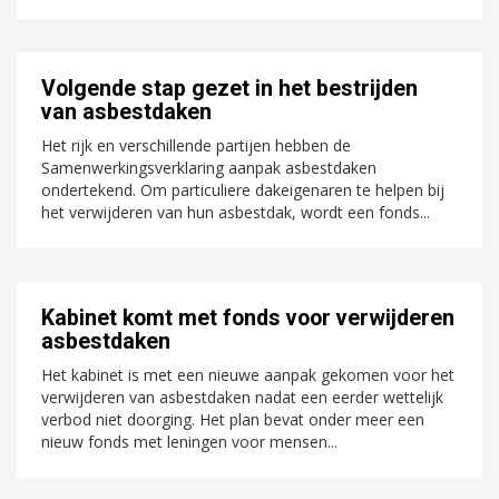
Volgende stap gezet in het bestrijden
van asbestdaken
Het rijk en verschillende partijen hebben de
Samenwerkingsverklaring aanpak asbestdaken
ondertekend. Om particuliere dakeigenaren te helpen bij
het verwijderen van hun asbestdak, wordt een fonds...
Kabinet komt met fonds voor verwijderen
asbestdaken
Het kabinet is met een nieuwe aanpak gekomen voor het
verwijderen van asbestdaken nadat een eerder wettelijk
verbod niet doorging. Het plan bevat onder meer een
nieuw fonds met leningen voor mensen...