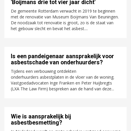
'Boijmans drie tot vier jaar dicht'
De gemeente Rotterdam verwacht in 2019 te beginnen
met de renovatie van Museum Boijmans Van Beuningen.
De noodzaak tot renovatie is groot, zo is de staat van
het gebouw slecht en bevat het asbest....
Is een pandeigenaar aansprakelijk voor
asbestschade van onderhuurders?
Tijdens een verbouwing ontdekten
onderhuurders asbestplaten in de vloer van de woning.
Vastgoedadvocaten Inge Franken en Peter Huijbregts
(LXA The Law Firm) bespreken aan de hand van deze...
Wie is aansprakelijk bij
asbestbesmetting?