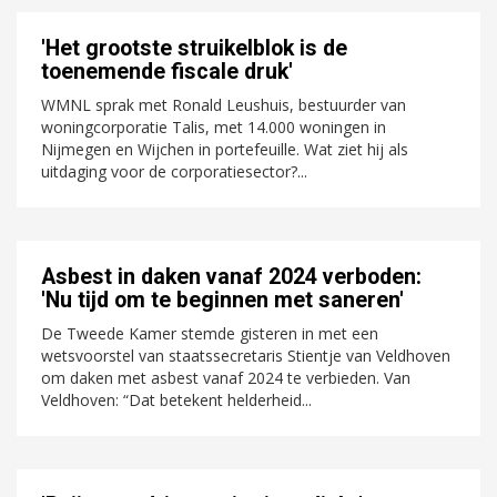
'Het grootste struikelblok is de
toenemende fiscale druk'
WMNL sprak met Ronald Leushuis, bestuurder van
woningcorporatie Talis, met 14.000 woningen in
Nijmegen en Wijchen in portefeuille. Wat ziet hij als
uitdaging voor de corporatiesector?...
Asbest in daken vanaf 2024 verboden:
'Nu tijd om te beginnen met saneren'
De Tweede Kamer stemde gisteren in met een
wetsvoorstel van staatssecretaris Stientje van Veldhoven
om daken met asbest vanaf 2024 te verbieden. Van
Veldhoven: “Dat betekent helderheid...