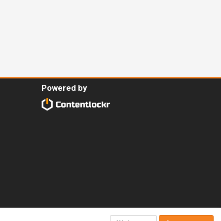
Powered by