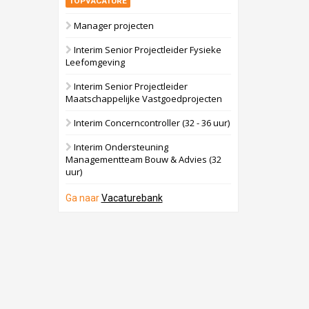
TOPVACATURE
Manager projecten
Interim Senior Projectleider Fysieke
Leefomgeving
Interim Senior Projectleider
Maatschappelijke Vastgoedprojecten
Interim Concerncontroller (32 - 36 uur)
Interim Ondersteuning
Managementteam Bouw & Advies (32
uur)
Ga naar
Vacaturebank