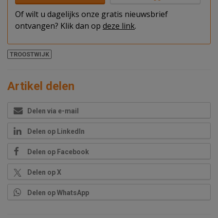
Of wilt u dagelijks onze gratis nieuwsbrief
ontvangen? Klik dan op
deze link
.
TROOSTWIJK
Artikel delen
Delen via e-mail
Delen op LinkedIn
Delen op Facebook
Delen op X
Delen op WhatsApp