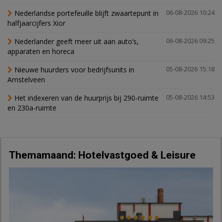
Nederlandse portefeuille blijft zwaartepunt in
06-08-2026 10:24
halfjaarcijfers Xior
Nederlander geeft meer uit aan auto’s,
06-08-2026 09:25
apparaten en horeca
Nieuwe huurders voor bedrijfsunits in
05-08-2026 15:18
Amstelveen
Het indexeren van de huurprijs bij 290-ruimte
05-08-2026 14:53
en 230a-ruimte
Themamaand: Hotelvastgoed & Leisure