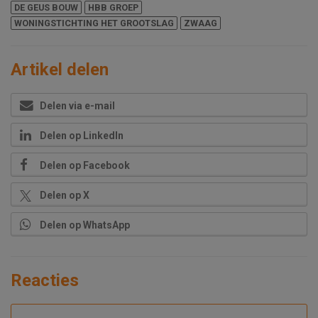
DE GEUS BOUW
HBB GROEP
WONINGSTICHTING HET GROOTSLAG
ZWAAG
Artikel delen
Delen via e-mail
Delen op LinkedIn
Delen op Facebook
Delen op X
Delen op WhatsApp
Reacties