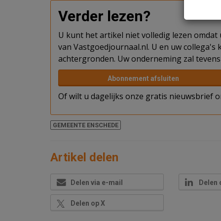
Verder lezen?
U kunt het artikel niet volledig lezen omda
van Vastgoedjournaal.nl. U en uw collega's k
achtergronden. Uw onderneming zal tevens 
Abonnement afsluiten
Of wilt u dagelijks onze gratis nieuwsbrief
GEMEENTE ENSCHEDE
Artikel delen
Delen via e-mail
Delen 
Delen op X