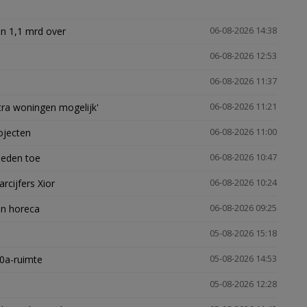
n 1,1 mrd over
06-08-2026 14:38
06-08-2026 12:53
06-08-2026 11:37
xtra woningen mogelijk'
06-08-2026 11:21
ojecten
06-08-2026 11:00
heden toe
06-08-2026 10:47
arcijfers Xior
06-08-2026 10:24
en horeca
06-08-2026 09:25
05-08-2026 15:18
30a-ruimte
05-08-2026 14:53
05-08-2026 12:28