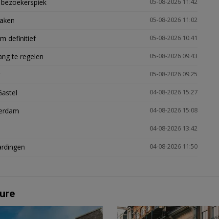
e bezoekerspiek
05-08-2026 11:42
zaken
05-08-2026 11:02
 definitief
05-08-2026 10:41
ng te regelen
05-08-2026 09:43
05-08-2026 09:25
Gastel
04-08-2026 15:27
terdam
04-08-2026 15:08
04-08-2026 13:42
ardingen
04-08-2026 11:50
ure