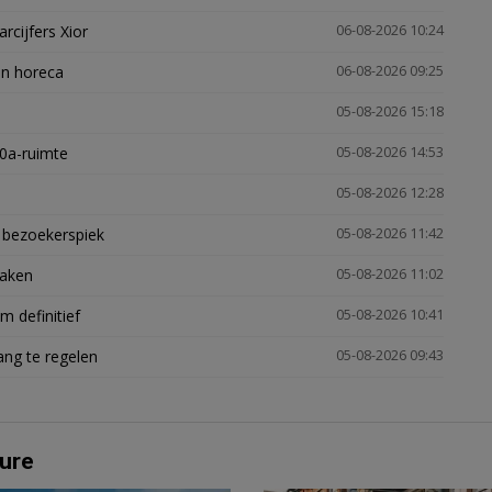
arcijfers Xior
06-08-2026 10:24
en horeca
06-08-2026 09:25
05-08-2026 15:18
30a-ruimte
05-08-2026 14:53
05-08-2026 12:28
e bezoekerspiek
05-08-2026 11:42
zaken
05-08-2026 11:02
 definitief
05-08-2026 10:41
ng te regelen
05-08-2026 09:43
ure