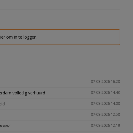
hier om in te loggen.
07-08-2026 16:20
erdam volledig verhuurd
07-08-2026 14:43
eid
07-08-2026 14:00
07-08-2026 12:50
gbouw'
07-08-2026 12:19