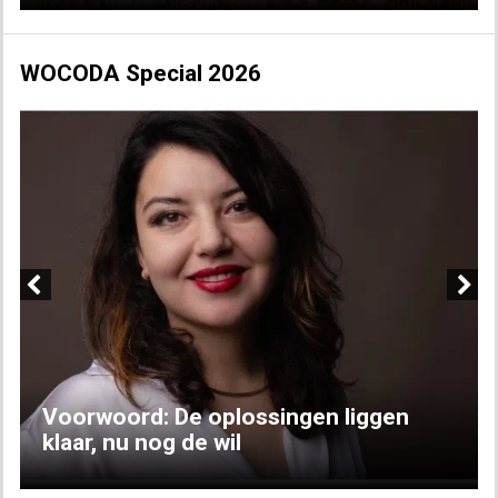
WOCODA Special 2026
Previous
Next
Voorwoord: De oplossingen liggen
klaar, nu nog de wil