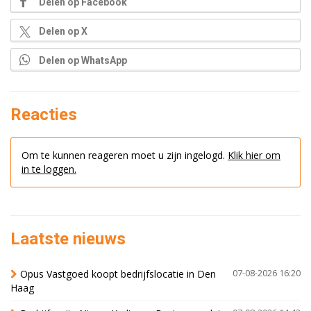
Delen op Facebook
Delen op X
Delen op WhatsApp
Reacties
Om te kunnen reageren moet u zijn ingelogd.
Klik hier om
in te loggen.
Laatste nieuws
Opus Vastgoed koopt bedrijfslocatie in Den
07-08-2026 16:20
Haag