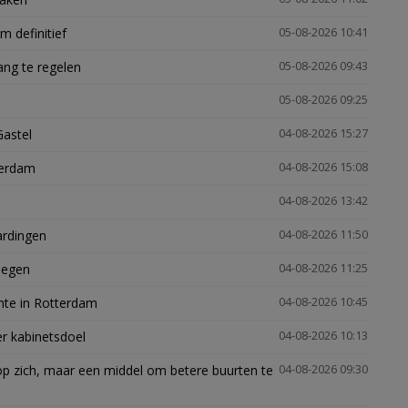
 definitief
05-08-2026 10:41
ng te regelen
05-08-2026 09:43
05-08-2026 09:25
Gastel
04-08-2026 15:27
terdam
04-08-2026 15:08
04-08-2026 13:42
ardingen
04-08-2026 11:50
megen
04-08-2026 11:25
mte in Rotterdam
04-08-2026 10:45
er kabinetsdoel
04-08-2026 10:13
p zich, maar een middel om betere buurten te
04-08-2026 09:30