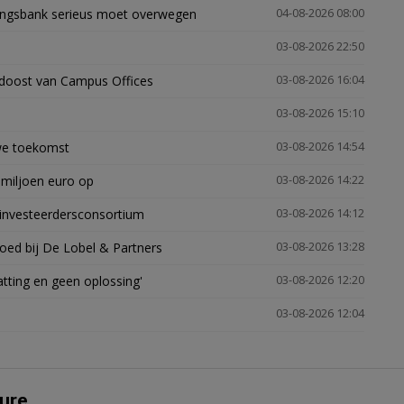
ingsbank serieus moet overwegen
04-08-2026 08:00
03-08-2026 22:50
idoost van Campus Offices
03-08-2026 16:04
03-08-2026 15:10
uwe toekomst
03-08-2026 14:54
 miljoen euro op
03-08-2026 14:22
investeerdersconsortium
03-08-2026 14:12
oed bij De Lobel & Partners
03-08-2026 13:28
tting en geen oplossing'
03-08-2026 12:20
03-08-2026 12:04
ure