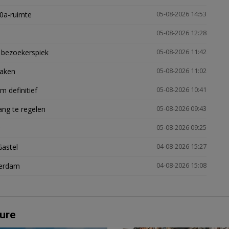
30a-ruimte
05-08-2026 14:53
05-08-2026 12:28
e bezoekerspiek
05-08-2026 11:42
zaken
05-08-2026 11:02
 definitief
05-08-2026 10:41
ng te regelen
05-08-2026 09:43
05-08-2026 09:25
Gastel
04-08-2026 15:27
terdam
04-08-2026 15:08
ure