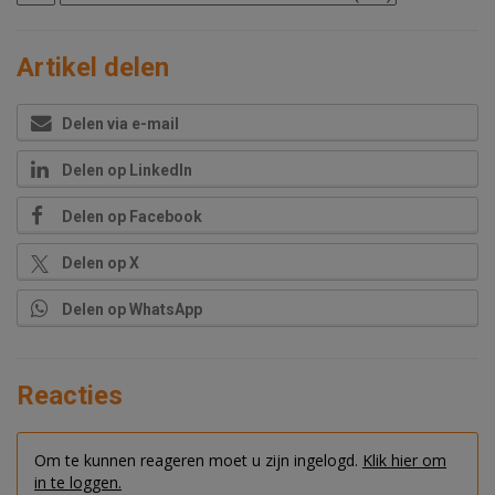
Artikel delen
Delen via e-mail
Delen op LinkedIn
Delen op Facebook
Delen op X
Delen op WhatsApp
Reacties
Om te kunnen reageren moet u zijn ingelogd.
Klik hier om
in te loggen.