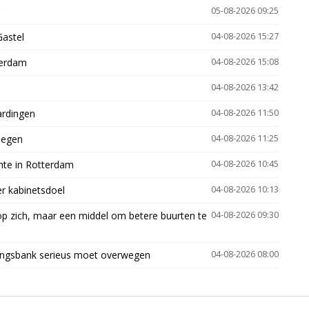
05-08-2026 09:25
Gastel
04-08-2026 15:27
terdam
04-08-2026 15:08
04-08-2026 13:42
ardingen
04-08-2026 11:50
megen
04-08-2026 11:25
mte in Rotterdam
04-08-2026 10:45
er kabinetsdoel
04-08-2026 10:13
p zich, maar een middel om betere buurten te
04-08-2026 09:30
ingsbank serieus moet overwegen
04-08-2026 08:00