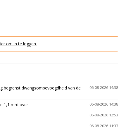
hier om in te loggen.
ling begrenst dwangsombevoegdheid van de
06-08-2026 14:38
n 1,1 mrd over
06-08-2026 14:38
06-08-2026 12:53
06-08-2026 11:37