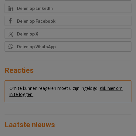
Delen op LinkedIn
Delen op Facebook
Delen op X
Delen op WhatsApp
Reacties
Om te kunnen reageren moet u zijn ingelogd.
Klik hier om
in te loggen.
Laatste nieuws