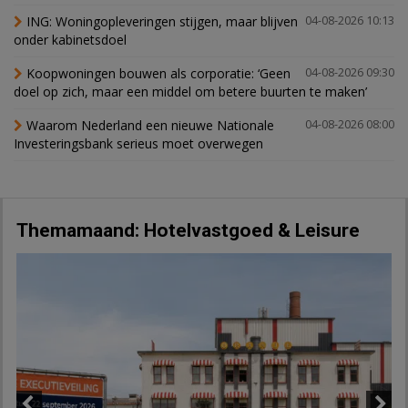
ING: Woningopleveringen stijgen, maar blijven
04-08-2026 10:13
onder kabinetsdoel
Koopwoningen bouwen als corporatie: ‘Geen
04-08-2026 09:30
doel op zich, maar een middel om betere buurten te maken’
Waarom Nederland een nieuwe Nationale
04-08-2026 08:00
Investeringsbank serieus moet overwegen
Themamaand: Hotelvastgoed & Leisure