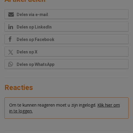
Delen via e-mail
Delen op LinkedIn
Delen op Facebook
Delen op X
Delen op WhatsApp
Reacties
Om te kunnen reageren moet u zijn ingelogd.
Klik hier om
in te loggen.