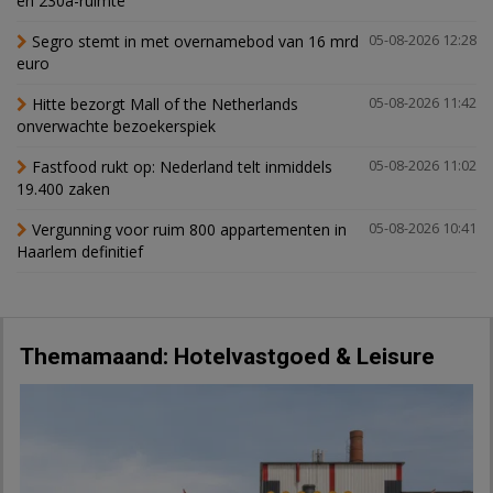
en 230a-ruimte
Segro stemt in met overnamebod van 16 mrd
05-08-2026 12:28
euro
Hitte bezorgt Mall of the Netherlands
05-08-2026 11:42
onverwachte bezoekerspiek
Fastfood rukt op: Nederland telt inmiddels
05-08-2026 11:02
19.400 zaken
Vergunning voor ruim 800 appartementen in
05-08-2026 10:41
Haarlem definitief
Themamaand: Hotelvastgoed & Leisure