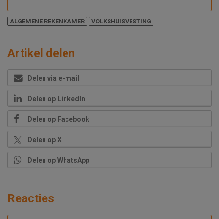
ALGEMENE REKENKAMER
VOLKSHUISVESTING
Artikel delen
Delen via e-mail
Delen op LinkedIn
Delen op Facebook
Delen op X
Delen op WhatsApp
Reacties