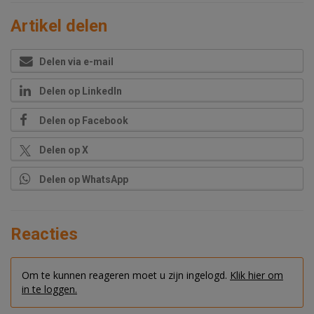
Artikel delen
Delen via e-mail
Delen op LinkedIn
Delen op Facebook
Delen op X
Delen op WhatsApp
Reacties
Om te kunnen reageren moet u zijn ingelogd.
Klik hier om
in te loggen.