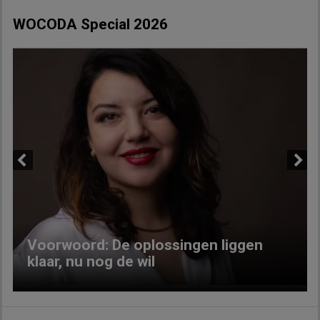
WOCODA Special 2026
Previous
Next
Voorwoord: De oplossingen liggen
klaar, nu nog de wil