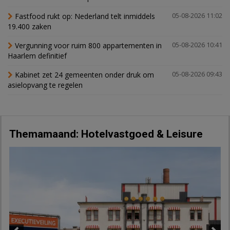
Fastfood rukt op: Nederland telt inmiddels
05-08-2026 11:02
19.400 zaken
Vergunning voor ruim 800 appartementen in
05-08-2026 10:41
Haarlem definitief
Kabinet zet 24 gemeenten onder druk om
05-08-2026 09:43
asielopvang te regelen
Themamaand: Hotelvastgoed & Leisure