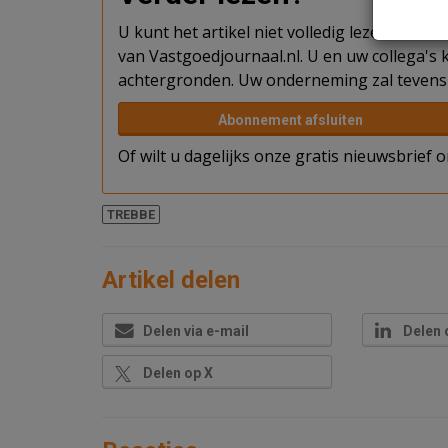
U kunt het artikel niet volledig lezen omda
van Vastgoedjournaal.nl. U en uw collega's k
achtergronden. Uw onderneming zal tevens 
Abonnement afsluiten
Of wilt u dagelijks onze gratis nieuwsbrief
TREBBE
Artikel delen
Delen via e-mail
Delen 
Delen op X