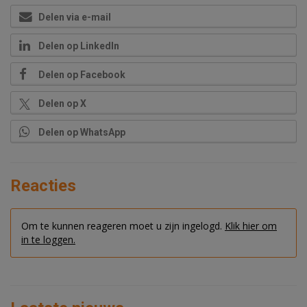
Delen via e-mail
Delen op LinkedIn
Delen op Facebook
Delen op X
Delen op WhatsApp
Reacties
Om te kunnen reageren moet u zijn ingelogd.
Klik hier om
in te loggen.