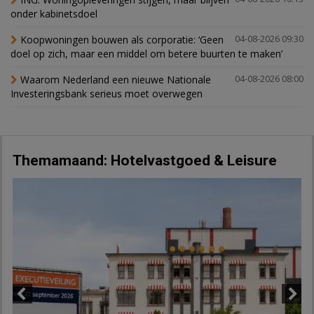
onder kabinetsdoel
Koopwoningen bouwen als corporatie: ‘Geen
04-08-2026 09:30
doel op zich, maar een middel om betere buurten te maken’
Waarom Nederland een nieuwe Nationale
04-08-2026 08:00
Investeringsbank serieus moet overwegen
Themamaand: Hotelvastgoed & Leisure
Previous
Next