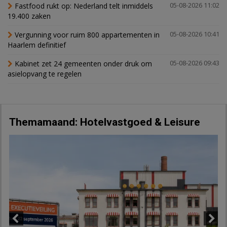
Fastfood rukt op: Nederland telt inmiddels
05-08-2026 11:02
19.400 zaken
Vergunning voor ruim 800 appartementen in
05-08-2026 10:41
Haarlem definitief
Kabinet zet 24 gemeenten onder druk om
05-08-2026 09:43
asielopvang te regelen
Themamaand: Hotelvastgoed & Leisure