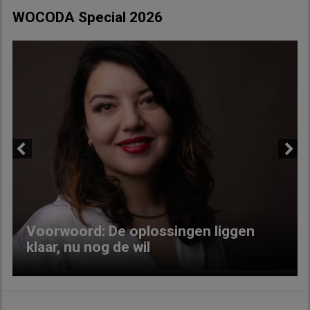
WOCODA Special 2026
Previous
Next
Voorwoord: De oplossingen liggen
klaar, nu nog de wil