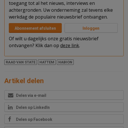
toegang tot al het nieuws, interviews en
achtergronden. Uw onderneming zal tevens elke
werkdag de populaire nieuwsbrief ontvangen.
Abonnement afsluiten
Inloggen
Of wilt u dagelijks onze gratis nieuwsbrief
ontvangen? Klik dan op
deze link
.
RAAD VAN STATE
HATTEM
HABION
Artikel delen
Delen via e-mail
Delen op LinkedIn
Delen op Facebook