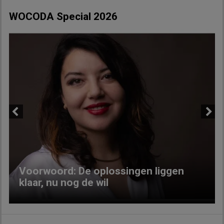
WOCODA Special 2026
Previous
Next
Voorwoord: De oplossingen liggen
klaar, nu nog de wil