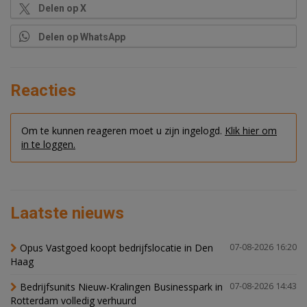
Delen op X
Delen op WhatsApp
Reacties
Om te kunnen reageren moet u zijn ingelogd.
Klik hier om
in te loggen.
Laatste nieuws
Opus Vastgoed koopt bedrijfslocatie in Den
07-08-2026 16:20
Haag
Bedrijfsunits Nieuw-Kralingen Businesspark in
07-08-2026 14:43
Rotterdam volledig verhuurd