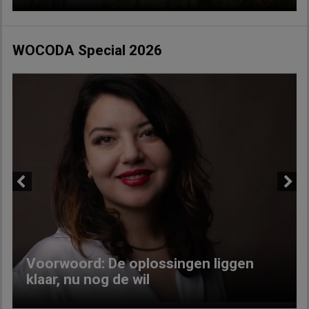
WOCODA Special 2026
Previous
Next
Voorwoord: De oplossingen liggen
klaar, nu nog de wil