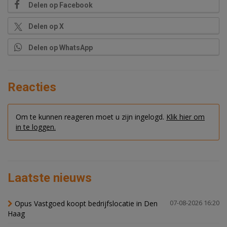
Delen op Facebook
Delen op X
Delen op WhatsApp
Reacties
Om te kunnen reageren moet u zijn ingelogd.
Klik hier om
in te loggen.
Laatste nieuws
Opus Vastgoed koopt bedrijfslocatie in Den
07-08-2026 16:20
Haag