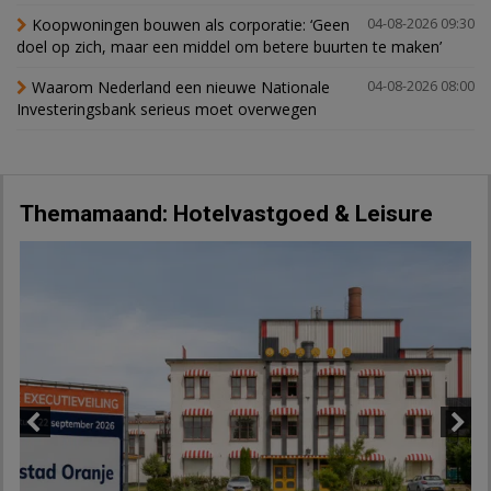
Koopwoningen bouwen als corporatie: ‘Geen
04-08-2026 09:30
doel op zich, maar een middel om betere buurten te maken’
Waarom Nederland een nieuwe Nationale
04-08-2026 08:00
Investeringsbank serieus moet overwegen
Themamaand: Hotelvastgoed & Leisure
Previous
Next