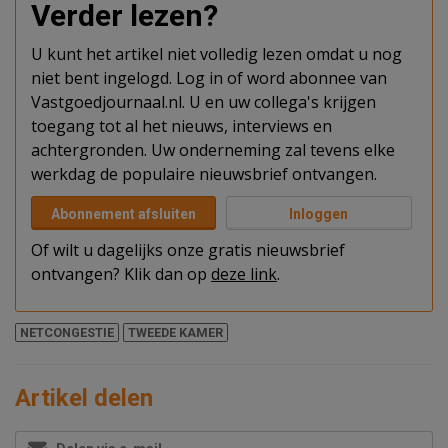
Verder lezen?
U kunt het artikel niet volledig lezen omdat u nog
niet bent ingelogd. Log in of word abonnee van
Vastgoedjournaal.nl. U en uw collega's krijgen
toegang tot al het nieuws, interviews en
achtergronden. Uw onderneming zal tevens elke
werkdag de populaire nieuwsbrief ontvangen.
Abonnement afsluiten
Inloggen
Of wilt u dagelijks onze gratis nieuwsbrief
ontvangen? Klik dan op
deze link
.
NETCONGESTIE
TWEEDE KAMER
Artikel delen