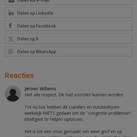
Delen via e-mail
Delen op LinkedIn
Delen op Facebook
Delen op X
Delen op WhatsApp
Reacties
Jeroen Willems
Met alle respect. Dit had voorzien kunnen worden.
Tot nu toe hebben de Lianders en nutsbedrijven
werkelijk NIETS gedaan om de "congestie problemen"
intelligent te helpen oplossen.
Het is tot een crisis gemaakt om weer grof en op