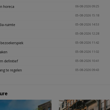
en horeca
06-08-2026 09:25
05-08-2026 15:18
30a-ruimte
05-08-2026 14:53
05-08-2026 12:28
e bezoekerspiek
05-08-2026 11:42
zaken
05-08-2026 11:02
 definitief
05-08-2026 10:41
ng te regelen
05-08-2026 09:43
ure