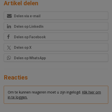
Artikel delen
Delen via e-mail
Delen op LinkedIn
Delen op Facebook
Delen op X
Delen op WhatsApp
Reacties
Om te kunnen reageren moet u zijn ingelogd.
Klik hier om
in te loggen.