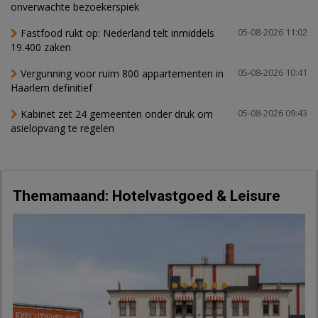
onverwachte bezoekerspiek
Fastfood rukt op: Nederland telt inmiddels
05-08-2026 11:02
19.400 zaken
Vergunning voor ruim 800 appartementen in
05-08-2026 10:41
Haarlem definitief
Kabinet zet 24 gemeenten onder druk om
05-08-2026 09:43
asielopvang te regelen
Themamaand: Hotelvastgoed & Leisure