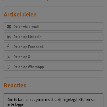
Artikel delen
Delen via e-mail
Delen op LinkedIn
Delen op Facebook
Delen op X
Delen op WhatsApp
Reacties
Om te kunnen reageren moet u zijn ingelogd.
Klik hier om
in te loggen.