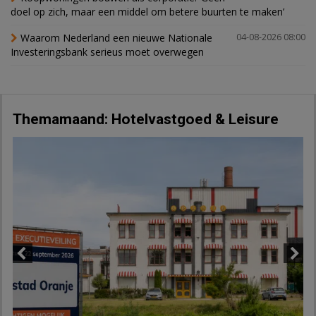
doel op zich, maar een middel om betere buurten te maken’
Waarom Nederland een nieuwe Nationale
04-08-2026 08:00
Investeringsbank serieus moet overwegen
Themamaand: Hotelvastgoed & Leisure
Previous
Next