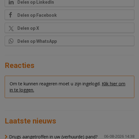
Delen op LinkedIn
Delen op Facebook
Delen op X
Delen op WhatsApp
Reacties
Om te kunnen reageren moet u zijn ingelogd.
Klik hier om
in te loggen.
Laatste nieuws
Drugs aangetroffen in uw (verhuurde) pand?
06-08-2026 14:38