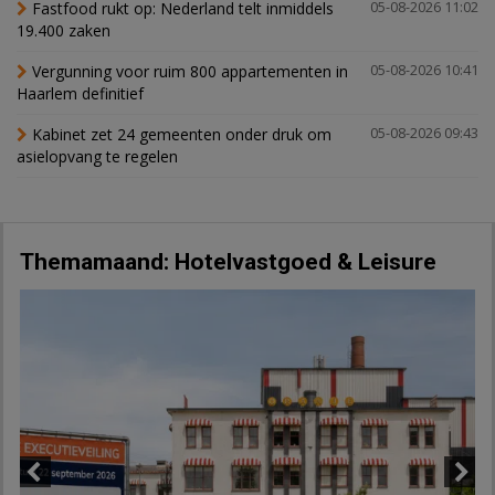
Fastfood rukt op: Nederland telt inmiddels
05-08-2026 11:02
19.400 zaken
Vergunning voor ruim 800 appartementen in
05-08-2026 10:41
Haarlem definitief
Kabinet zet 24 gemeenten onder druk om
05-08-2026 09:43
asielopvang te regelen
Themamaand: Hotelvastgoed & Leisure