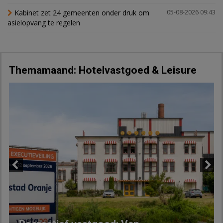
Kabinet zet 24 gemeenten onder druk om
05-08-2026 09:43
asielopvang te regelen
Themamaand: Hotelvastgoed & Leisure
Previous
Next