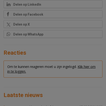
Delen op LinkedIn
Delen op Facebook
Delen op X
Delen op WhatsApp
Reacties
Om te kunnen reageren moet u zijn ingelogd.
Klik hier om
in te loggen.
Laatste nieuws