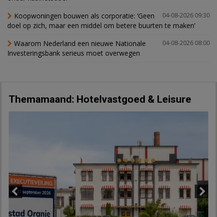
Koopwoningen bouwen als corporatie: ‘Geen
04-08-2026 09:30
doel op zich, maar een middel om betere buurten te maken’
Waarom Nederland een nieuwe Nationale
04-08-2026 08:00
Investeringsbank serieus moet overwegen
Themamaand: Hotelvastgoed & Leisure
Previous
Next