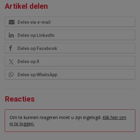
Artikel delen
Delen via e-mail
Delen op LinkedIn
Delen op Facebook
Delen op X
Delen op WhatsApp
Reacties
Om te kunnen reageren moet u zijn ingelogd.
Klik hier om
in te loggen.