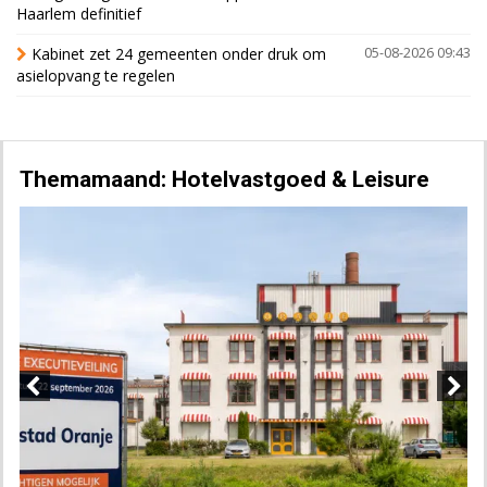
Haarlem definitief
Kabinet zet 24 gemeenten onder druk om
05-08-2026 09:43
asielopvang te regelen
Themamaand: Hotelvastgoed & Leisure
Previous
Next