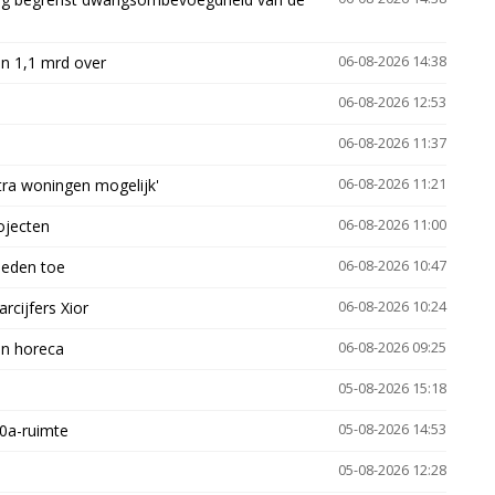
n 1,1 mrd over
06-08-2026 14:38
06-08-2026 12:53
06-08-2026 11:37
xtra woningen mogelijk'
06-08-2026 11:21
ojecten
06-08-2026 11:00
heden toe
06-08-2026 10:47
arcijfers Xior
06-08-2026 10:24
en horeca
06-08-2026 09:25
05-08-2026 15:18
30a-ruimte
05-08-2026 14:53
05-08-2026 12:28