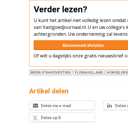
Verder lezen?
U kunt het artikel niet volledig lezen omda
van Vastgoedjournaal.nl. U en uw collega's k
achtergronden. Uw onderneming zal tevens 
Abonnement afsluiten
Of wilt u dagelijks onze gratis nieuwsbrief
BEDRIJFSHUISVESTING
FLORAHOLLAND
HONSELERS
Artikel delen
Delen via e-mail
Delen 
Delen op X