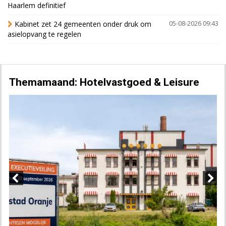
Haarlem definitief
Kabinet zet 24 gemeenten onder druk om
05-08-2026 09:43
asielopvang te regelen
Themamaand: Hotelvastgoed & Leisure
Previous
Next