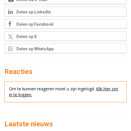
Delen op LinkedIn
Delen op Facebook
Delen op X
Delen op WhatsApp
Reacties
Om te kunnen reageren moet u zijn ingelogd.
Klik hier om
in te loggen.
Laatste nieuws