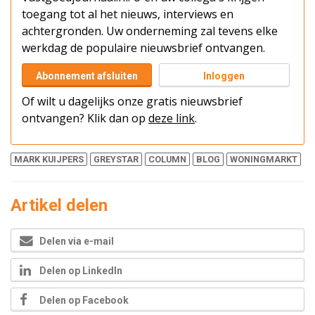
toegang tot al het nieuws, interviews en
achtergronden. Uw onderneming zal tevens elke
werkdag de populaire nieuwsbrief ontvangen.
Abonnement afsluiten
Inloggen
Of wilt u dagelijks onze gratis nieuwsbrief
ontvangen? Klik dan op
deze link
.
MARK KUIJPERS
GREYSTAR
COLUMN
BLOG
WONINGMARKT
Artikel delen
Delen via e-mail
Delen op LinkedIn
Delen op Facebook