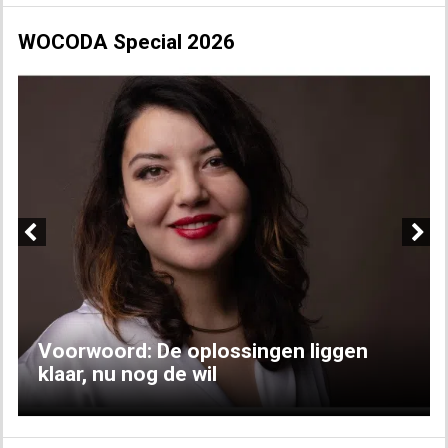
WOCODA Special 2026
Previous
Next
Voorwoord: De oplossingen liggen
klaar, nu nog de wil