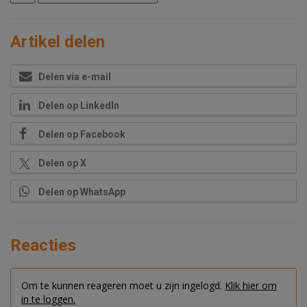
Artikel delen
Delen via e-mail
Delen op LinkedIn
Delen op Facebook
Delen op X
Delen op WhatsApp
Reacties
Om te kunnen reageren moet u zijn ingelogd.
Klik hier om
in te loggen.