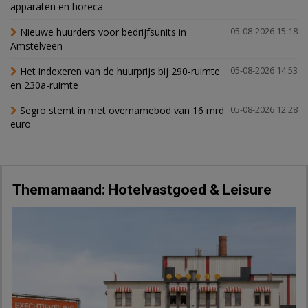
apparaten en horeca
Nieuwe huurders voor bedrijfsunits in
05-08-2026 15:18
Amstelveen
Het indexeren van de huurprijs bij 290-ruimte
05-08-2026 14:53
en 230a-ruimte
Segro stemt in met overnamebod van 16 mrd
05-08-2026 12:28
euro
Themamaand: Hotelvastgoed & Leisure