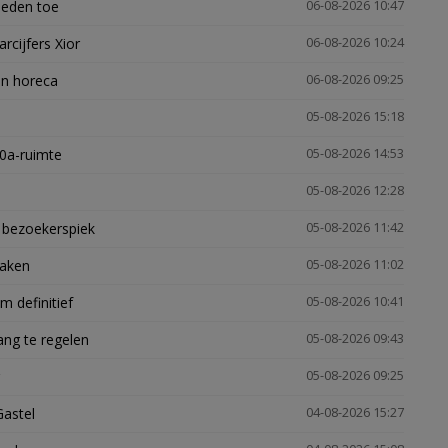
heden toe
06-08-2026 10:47
arcijfers Xior
06-08-2026 10:24
en horeca
06-08-2026 09:25
05-08-2026 15:18
30a-ruimte
05-08-2026 14:53
05-08-2026 12:28
e bezoekerspiek
05-08-2026 11:42
zaken
05-08-2026 11:02
 definitief
05-08-2026 10:41
ng te regelen
05-08-2026 09:43
05-08-2026 09:25
Gastel
04-08-2026 15:27