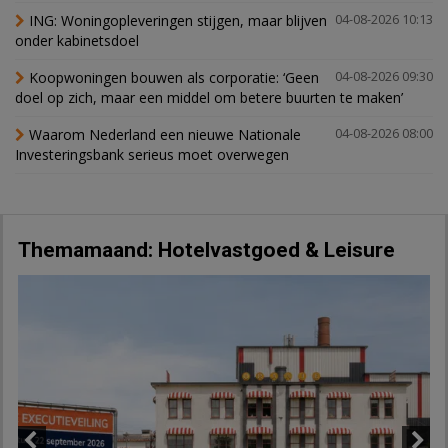
ING: Woningopleveringen stijgen, maar blijven
04-08-2026 10:13
onder kabinetsdoel
Koopwoningen bouwen als corporatie: ‘Geen
04-08-2026 09:30
doel op zich, maar een middel om betere buurten te maken’
Waarom Nederland een nieuwe Nationale
04-08-2026 08:00
Investeringsbank serieus moet overwegen
Themamaand: Hotelvastgoed & Leisure