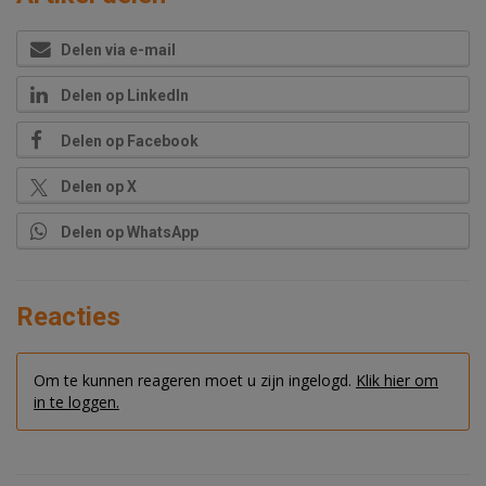
Delen via e-mail
Delen op LinkedIn
Delen op Facebook
Delen op X
Delen op WhatsApp
Reacties
Om te kunnen reageren moet u zijn ingelogd.
Klik hier om
in te loggen.