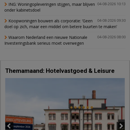
ING: Woningopleveringen stijgen, maar blijven
04-08-2026 10:13
onder kabinetsdoel
Koopwoningen bouwen als corporatie: ‘Geen
04-08-2026 09:30
doel op zich, maar een middel om betere buurten te maken’
Waarom Nederland een nieuwe Nationale
04-08-2026 08:00
Investeringsbank serieus moet overwegen
Themamaand: Hotelvastgoed & Leisure