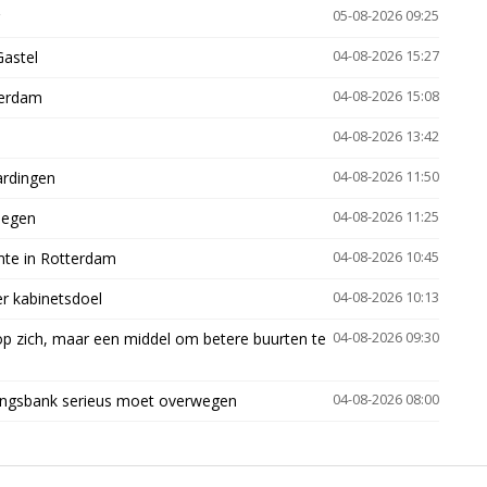
05-08-2026 09:25
Gastel
04-08-2026 15:27
terdam
04-08-2026 15:08
04-08-2026 13:42
ardingen
04-08-2026 11:50
megen
04-08-2026 11:25
mte in Rotterdam
04-08-2026 10:45
er kabinetsdoel
04-08-2026 10:13
p zich, maar een middel om betere buurten te
04-08-2026 09:30
ingsbank serieus moet overwegen
04-08-2026 08:00