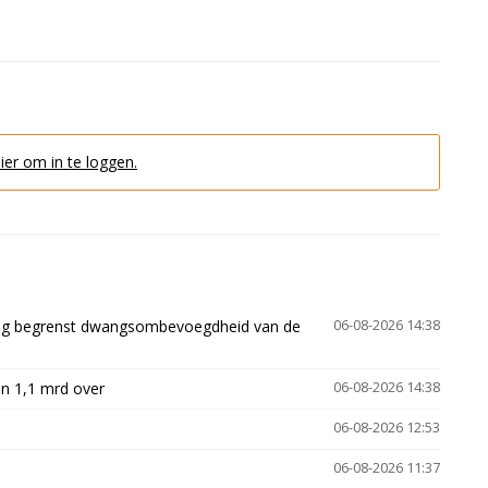
hier om in te loggen.
ling begrenst dwangsombevoegdheid van de
06-08-2026 14:38
n 1,1 mrd over
06-08-2026 14:38
06-08-2026 12:53
06-08-2026 11:37